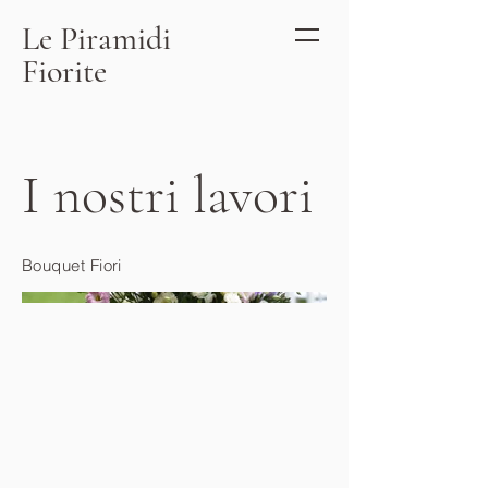
Le Piramidi
Fiorite
I nostri lavori
Bouquet Fiori